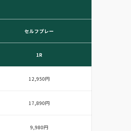
セルフプレー
1R
12,950円
17,890円
9,980円