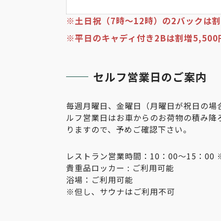
※土日祝（7時～12時）の2バックは割増
※平日のキャディ付き2Bは割増5,500
セルフ営業日のご案内
毎週月曜日、金曜日（月曜日が祝日の場
ルフ営業日はお車からのお荷物の積み降
りますので、予めご確認下さい。
レストラン営業時間：10：00～15：0
貴重品ロッカー : ご利用可能
浴場：ご利用可能
※但し、サウナはご利用不可