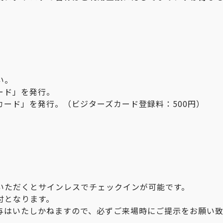
い。
ード」を発行。
ード」を発行。（ビジターズカード登録料：500円）
いただくとサインレスでチェックインが可能です。
付となります。
与はいたしかねますので、必ずご来場時にご提示をお願い致