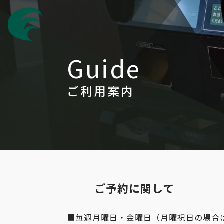
Guide
ご利用案内
ご予約に関して
■毎週月曜日・金曜日（月曜祝日の場合