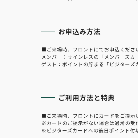
お申込み方法
■ご来場時、フロントにてお申込くださ
メンバー：サインレスの「メンバーズカ
ゲスト：ポイントの貯まる「ビジターズカ
ご利用方法と特典
■ご来場時、フロントにカードをご提示
※カードのご提示がない場合は通常の受
※ビジターズカードへの後日ポイント付