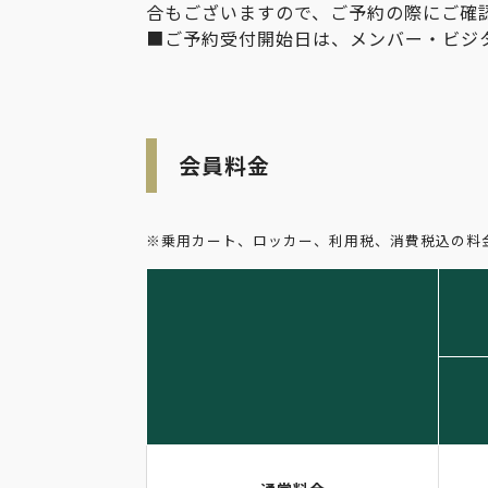
合もございますので、ご予約の際にご確
■ご予約受付開始日は、メンバー・ビジ
会員料金
※乗用カート、ロッカー、利用税、消費税込の料