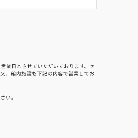
フ営業日とさせていただいております。セ
。又、館内施設も下記の内容で営業してお
ださい。