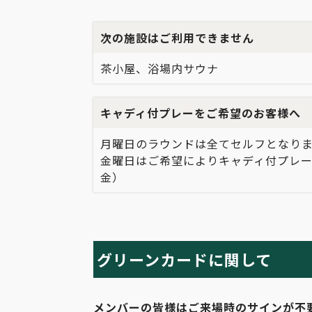
次の施設はご利用できません
茶小屋、浴場内サウナ
キャディ付プレーをご希望のお客様へ
月曜日のラウンドは全てセルフとなり
金曜日はご希望によりキャディ付プレ
金）
グリーンカードに関して
メンバーの皆様はご来場時のサインが不