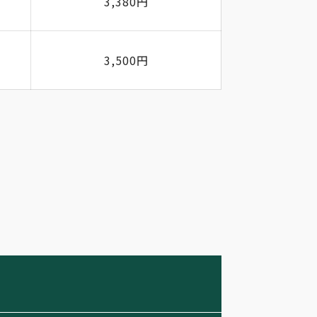
3,380円
3,500円