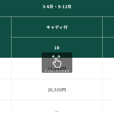
3-6月・9-12月
キャディ付
1R
14,950円
スクロールできます
20,530円
--