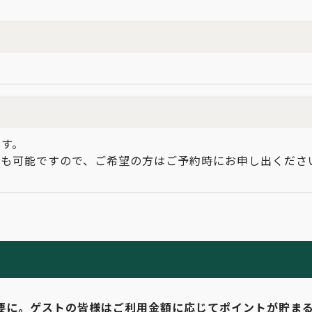
ます。
ーも可能ですので、ご希望の方はご予約時にお申し出くださ
要に。ゲストの皆様はご利用金額に応じてポイントが貯ま