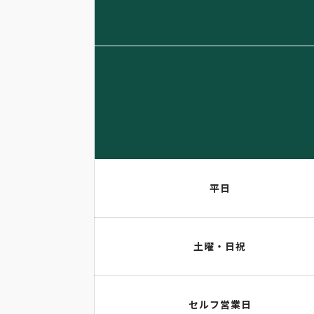
平日
土曜・日祝
セルフ営業日