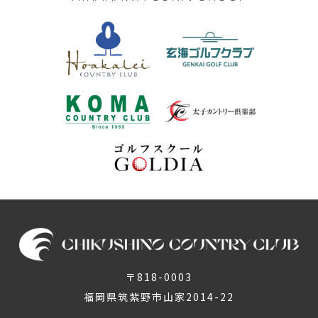
〒818-0003
福岡県筑紫野市山家2014-22