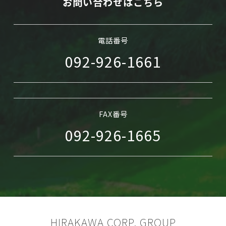
お問い合わせはこちら
WEB予約
電話番号
092-926-1661
FAX番号
092-926-1665
HIRAKAWA CORP. GROUP