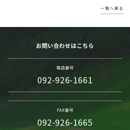
一覧へ戻る
WEB予約
お問い合わせはこちら
電話番号
092-926-1661
FAX番号
092-926-1665