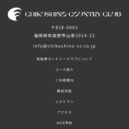
〒818-0003
福岡県筑紫野市山家2014-22
info@chikushino-cc.co.jp
筑紫野カントリークラブについて
コース紹介
ご利用案内
競技日程
レストラン
アクセス
WEB予約