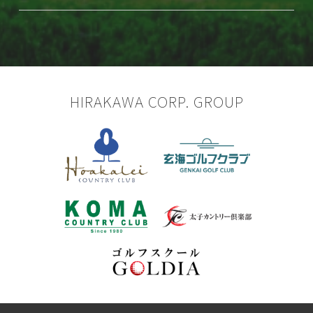
HIRAKAWA CORP. GROUP