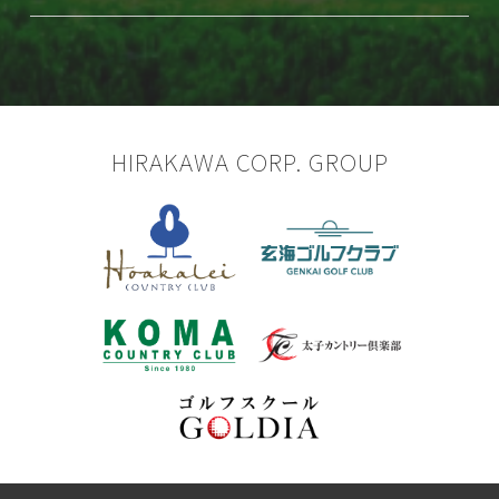
HIRAKAWA CORP. GROUP