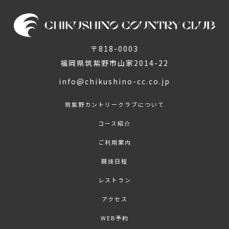
〒818-0003
福岡県筑紫野市山家2014-22
info@chikushino-cc.co.jp
筑紫野カントリークラブについて
コース紹介
ご利用案内
競技日程
レストラン
アクセス
WEB予約