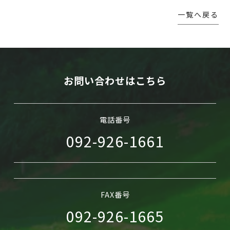
一覧へ戻る
WEB予約
お問い合わせはこちら
電話番号
092-926-1661
FAX番号
092-926-1665