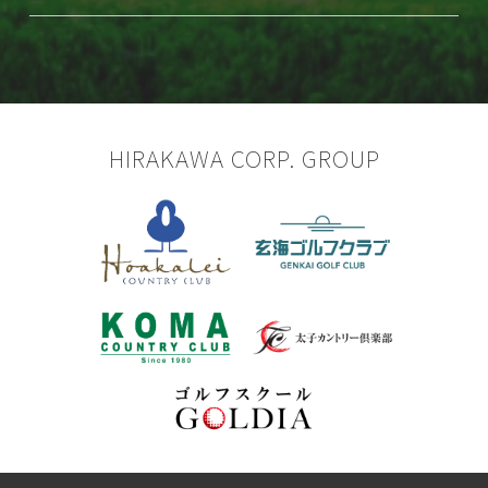
HIRAKAWA CORP. GROUP