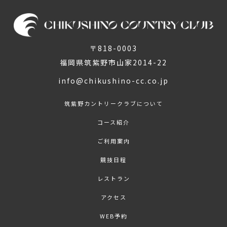
〒818-0003
福岡県筑紫野市山家2014-22
info@chikushino-cc.co.jp
筑紫野カントリークラブについて
コース紹介
ご利用案内
競技日程
レストラン
アクセス
WEB予約