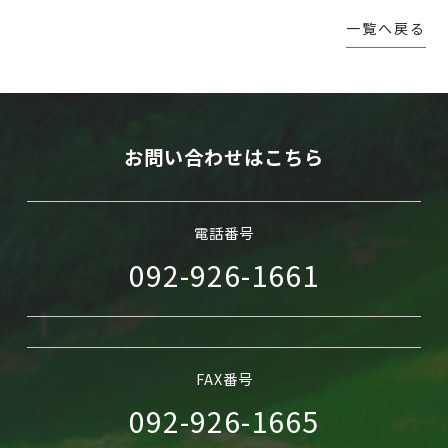
一覧へ戻る
WEB予約
お問い合わせはこちら
電話番号
092-926-1661
FAX番号
092-926-1665