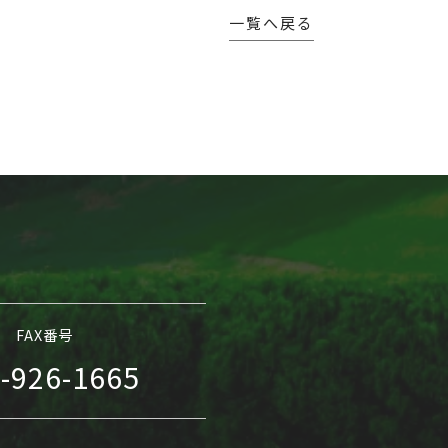
一覧へ戻る
FAX番号
-926-1665