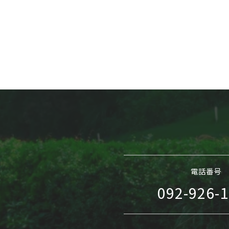
電話番号
092-926-