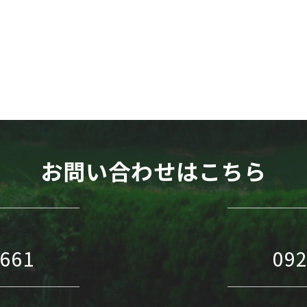
WEB予約
お問い合わせはこちら
1661
092