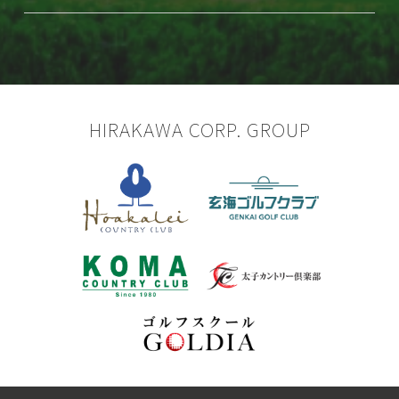
HIRAKAWA CORP. GROUP