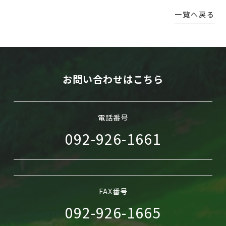
一覧へ戻る
WEB予約
お問い合わせはこちら
電話番号
092-926-1661
FAX番号
092-926-1665