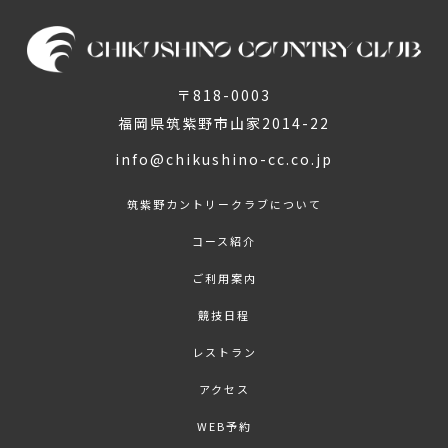
〒818-0003
福岡県筑紫野市山家2014-22
info@chikushino-cc.co.jp
筑紫野カントリークラブについて
コース紹介
ご利用案内
競技日程
レストラン
アクセス
WEB予約