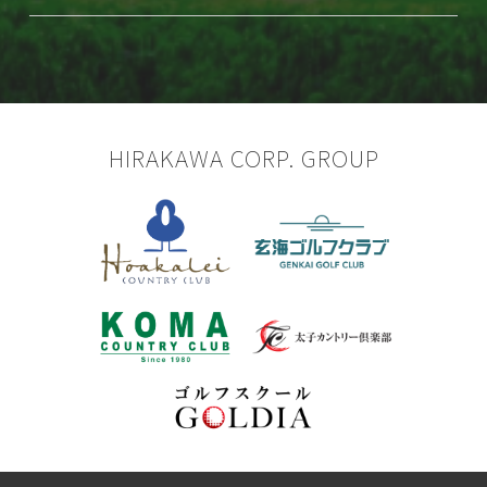
HIRAKAWA CORP. GROUP