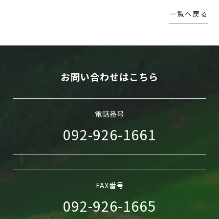
一覧へ戻る
WEB予約
お問い合わせはこちら
電話番号
092-926-1661
FAX番号
092-926-1665