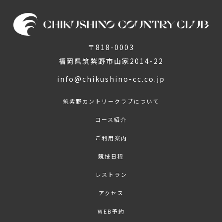
〒818-0003
福岡県筑紫野市山家2014-22
info@chikushino-cc.co.jp
筑紫野カントリークラブについて
コース紹介
ご利用案内
競技日程
レストラン
アクセス
WEB予約