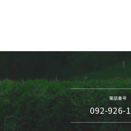
電話番号
092-926-