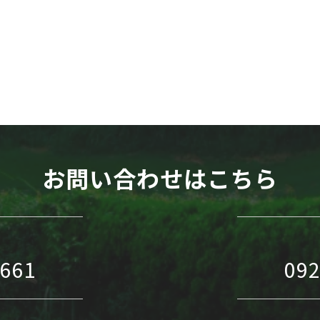
WEB予約
お問い合わせはこちら
1661
092