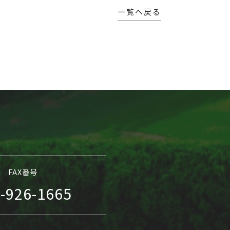
一覧へ戻る
FAX番号
-926-1665