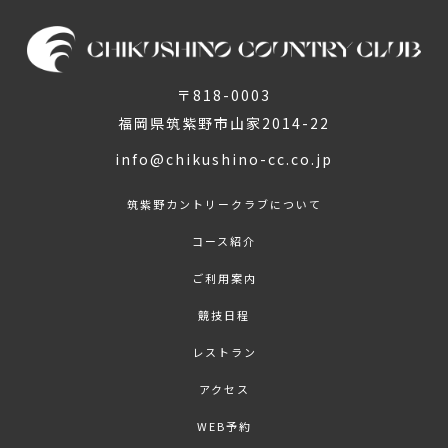
〒818-0003
福岡県筑紫野市山家2014-22
info@chikushino-cc.co.jp
筑紫野カントリークラブについて
コース紹介
ご利用案内
競技日程
レストラン
アクセス
WEB予約