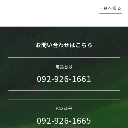
一覧へ戻る
WEB予約
お問い合わせはこちら
電話番号
092-926-1661
FAX番号
092-926-1665