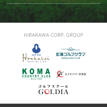
HIRAKAWA CORP. GROUP