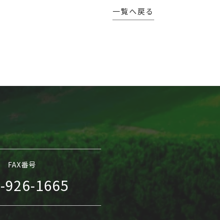
一覧へ戻る
FAX番号
-926-1665