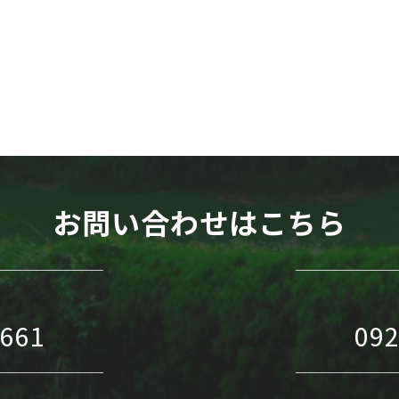
WEB予約
お問い合わせはこちら
1661
092