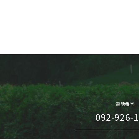
電話番号
092-926-