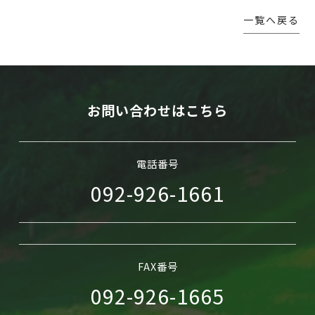
一覧へ戻る
WEB予約
お問い合わせはこちら
電話番号
092-926-1661
FAX番号
092-926-1665