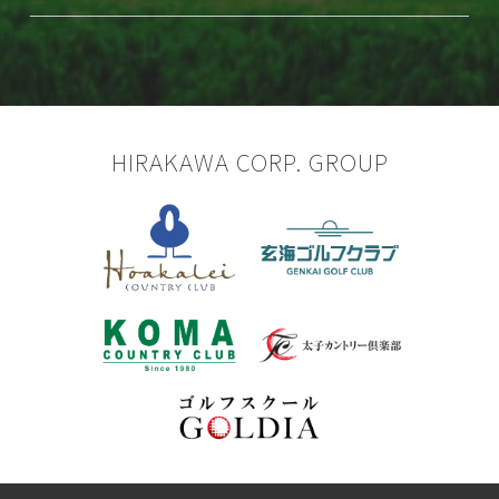
HIRAKAWA CORP. GROUP