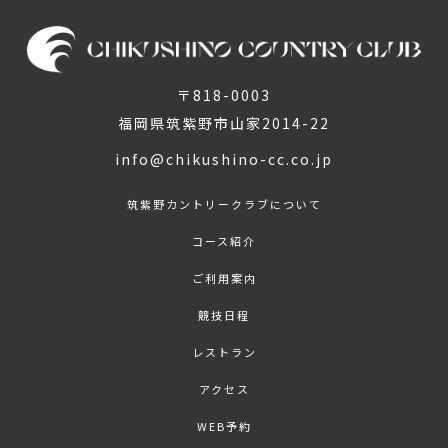
〒818-0003
福岡県筑紫野市山家2014-22
info@chikushino-cc.co.jp
筑紫野カントリークラブについて
コース紹介
ご利用案内
競技日程
レストラン
アクセス
WEB予約