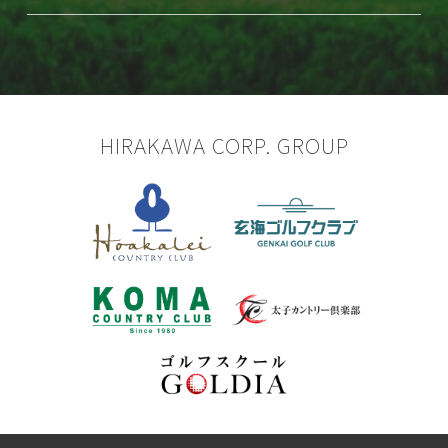
HIRAKAWA CORP. GROUP