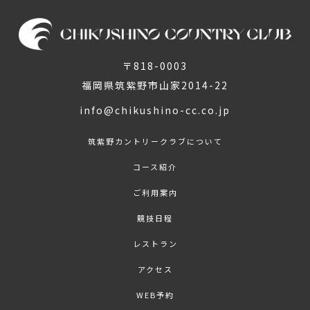
〒818-0003
福岡県筑紫野市山家2014-22
info@chikushino-cc.co.jp
筑紫野カントリークラブについて
コース紹介
ご利用案内
競技日程
レストラン
アクセス
WEB予約