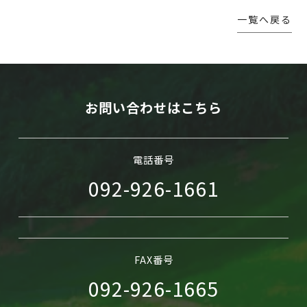
一覧へ戻る
WEB予約
お問い合わせはこちら
電話番号
092-926-1661
FAX番号
092-926-1665