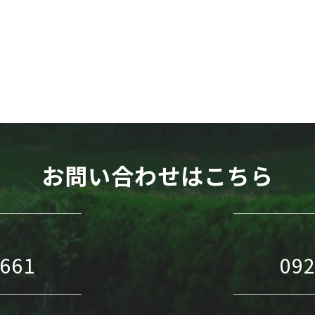
WEB予約
お問い合わせはこちら
1661
092