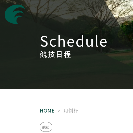
Schedule
競技日程
HOME
>
月例杯
競技