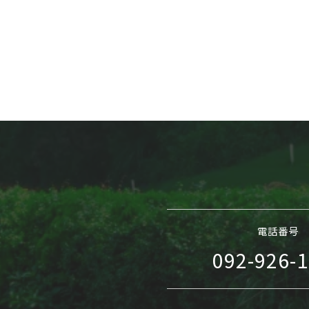
電話番号
092-926-