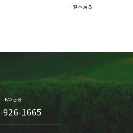
一覧へ戻る
FAX番号
-926-1665