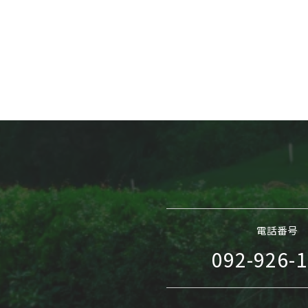
電話番号
092-926-