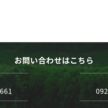
WEB予約
お問い合わせはこちら
1661
092