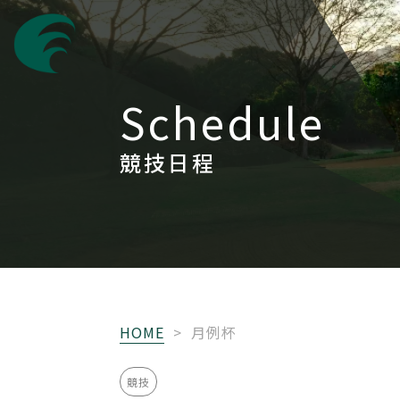
Schedule
競技日程
HOME
>
月例杯
競技