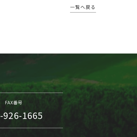
一覧へ戻る
FAX番号
-926-1665