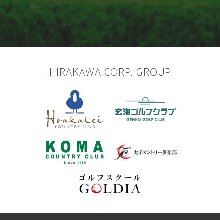
HIRAKAWA CORP. GROUP