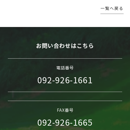
一覧へ戻る
WEB予約
お問い合わせはこちら
電話番号
092-926-1661
FAX番号
092-926-1665