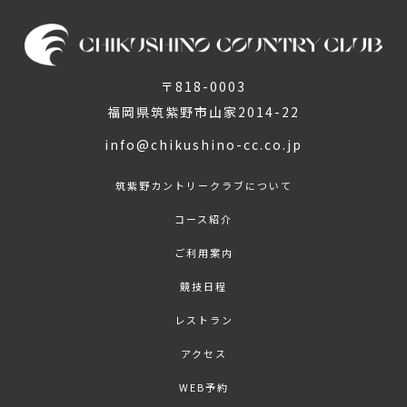
〒818-0003
福岡県筑紫野市山家2014-22
info@chikushino-cc.co.jp
筑紫野カントリークラブについて
コース紹介
ご利用案内
競技日程
レストラン
アクセス
WEB予約