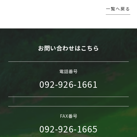
一覧へ戻る
WEB予約
お問い合わせはこちら
電話番号
092-926-1661
FAX番号
092-926-1665