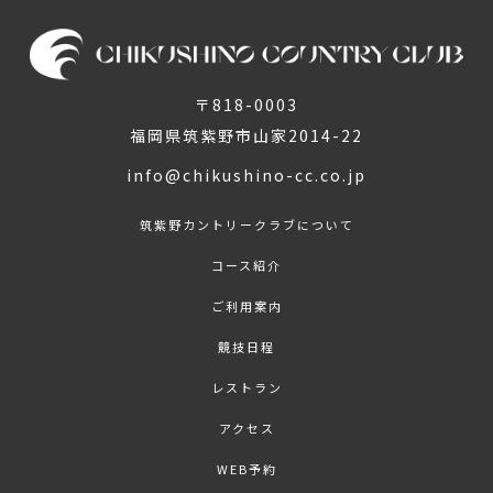
〒818-0003
福岡県筑紫野市山家2014-22
info@chikushino-cc.co.jp
筑紫野カントリークラブについて
コース紹介
ご利用案内
競技日程
レストラン
アクセス
WEB予約