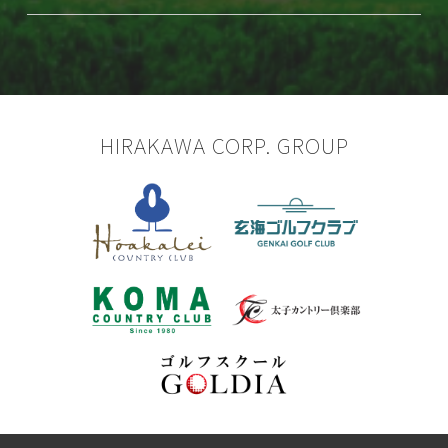
HIRAKAWA CORP. GROUP