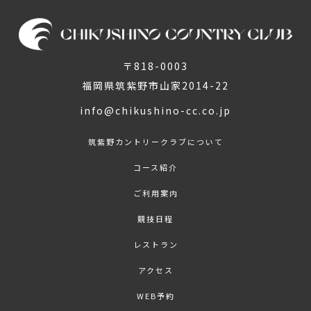
〒818-0003
福岡県筑紫野市山家2014-22
info@chikushino-cc.co.jp
筑紫野カントリークラブについて
コース紹介
ご利用案内
競技日程
レストラン
アクセス
WEB予約