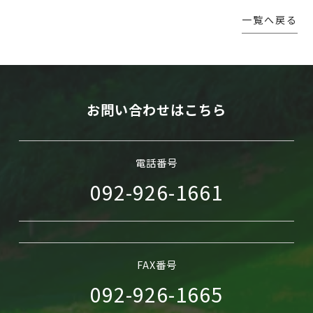
一覧へ戻る
WEB予約
お問い合わせはこちら
電話番号
092-926-1661
FAX番号
092-926-1665