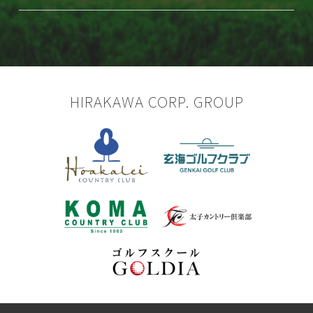
HIRAKAWA CORP. GROUP