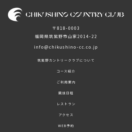
〒818-0003
福岡県筑紫野市山家2014-22
info@chikushino-cc.co.jp
筑紫野カントリークラブについて
コース紹介
ご利用案内
競技日程
レストラン
アクセス
WEB予約