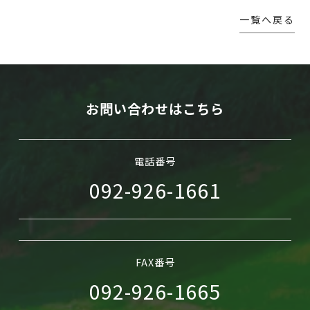
一覧へ戻る
WEB予約
お問い合わせはこちら
電話番号
092-926-1661
FAX番号
092-926-1665