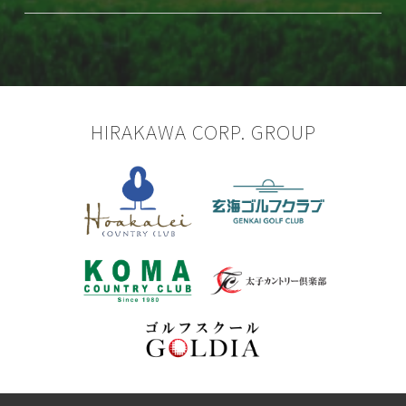
HIRAKAWA CORP. GROUP