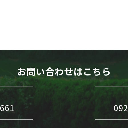
WEB予約
お問い合わせはこちら
1661
092