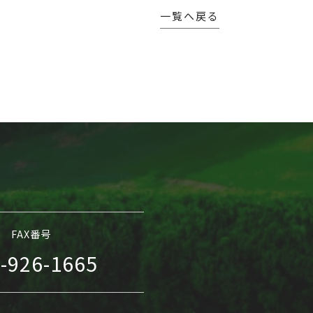
一覧へ戻る
FAX番号
-926-1665