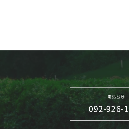
電話番号
092-926-