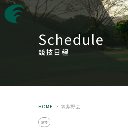
Schedule
競技日程
HOME
>
筑紫野会
競技