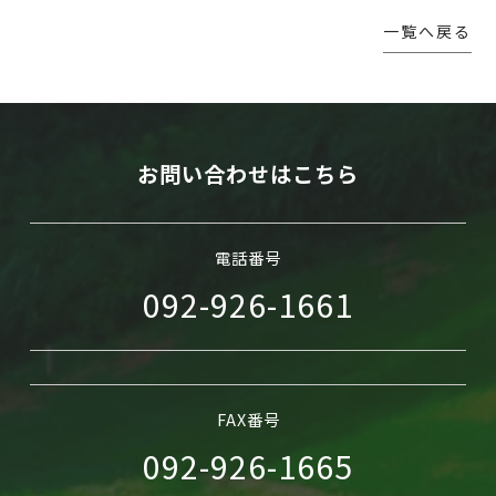
一覧へ戻る
WEB予約
お問い合わせはこちら
電話番号
092-926-1661
FAX番号
092-926-1665