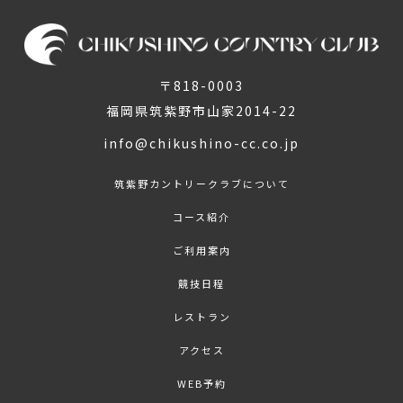
〒818-0003
福岡県筑紫野市山家2014-22
info@chikushino-cc.co.jp
筑紫野カントリークラブについて
コース紹介
ご利用案内
競技日程
レストラン
アクセス
WEB予約