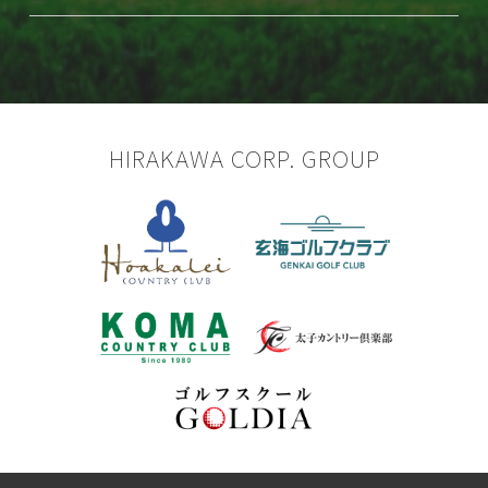
HIRAKAWA CORP. GROUP