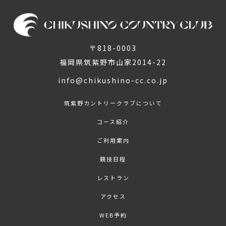
〒818-0003
福岡県筑紫野市山家2014-22
info@chikushino-cc.co.jp
筑紫野カントリークラブについて
コース紹介
ご利用案内
競技日程
レストラン
アクセス
WEB予約