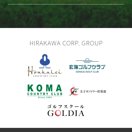
HIRAKAWA CORP. GROUP