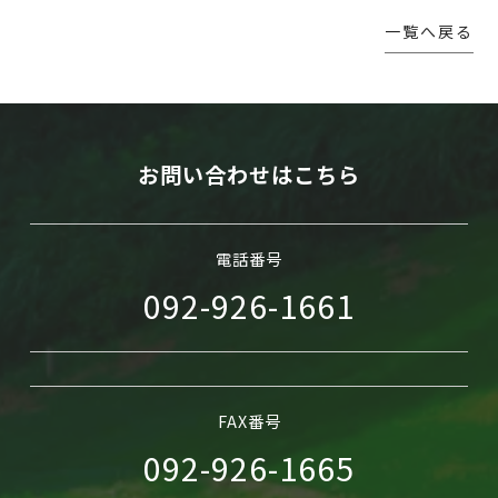
一覧へ戻る
WEB予約
お問い合わせはこちら
電話番号
092-926-1661
FAX番号
092-926-1665