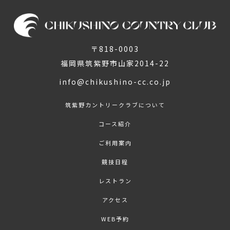
〒818-0003
福岡県筑紫野市山家2014-22
info@chikushino-cc.co.jp
筑紫野カントリークラブについて
コース紹介
ご利用案内
競技日程
レストラン
アクセス
WEB予約