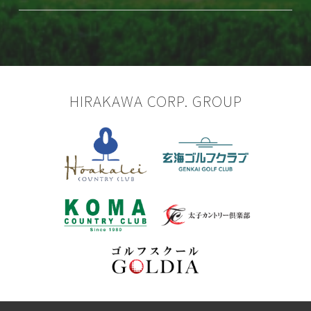
HIRAKAWA CORP. GROUP