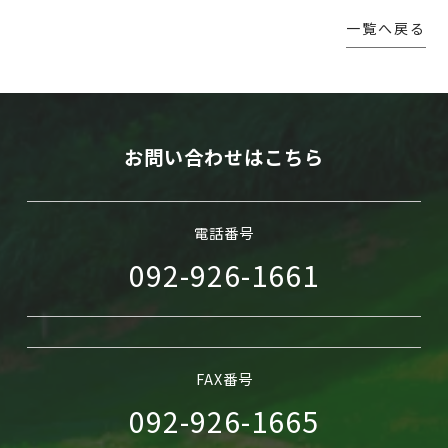
一覧へ戻る
WEB予約
お問い合わせはこちら
電話番号
092-926-1661
FAX番号
092-926-1665