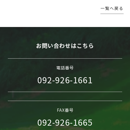
一覧へ戻る
WEB予約
お問い合わせはこちら
電話番号
092-926-1661
FAX番号
092-926-1665