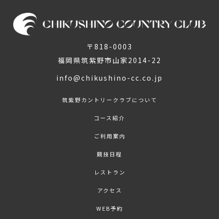
〒818-0003
福岡県筑紫野市山家2014-22
info@chikushino-cc.co.jp
筑紫野カントリークラブについて
コース紹介
ご利用案内
競技日程
レストラン
アクセス
WEB予約