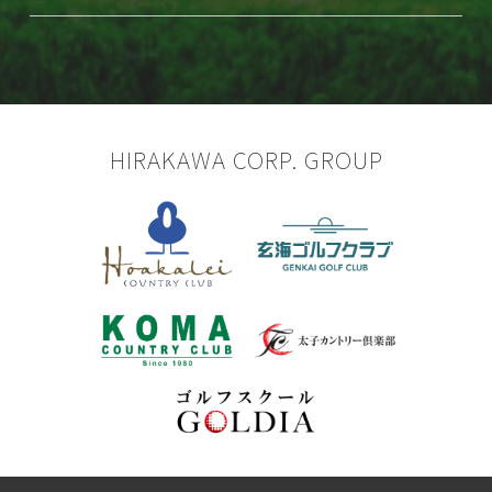
HIRAKAWA CORP. GROUP