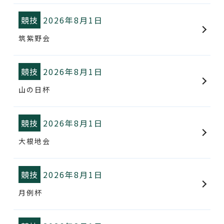
競技
2026年8月1日
筑紫野会
競技
2026年8月1日
山の日杯
競技
2026年8月1日
大根地会
競技
2026年8月1日
月例杯