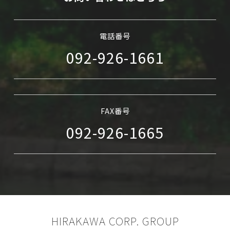
電話番号
092-926-1661
FAX番号
092-926-1665
HIRAKAWA CORP. GROUP