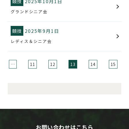
競技
2025年10月1日
グランドシニア会
競技
2025年9月1日
レディス＆シニア会
…
11
12
13
14
15
お問い合わせはこちら