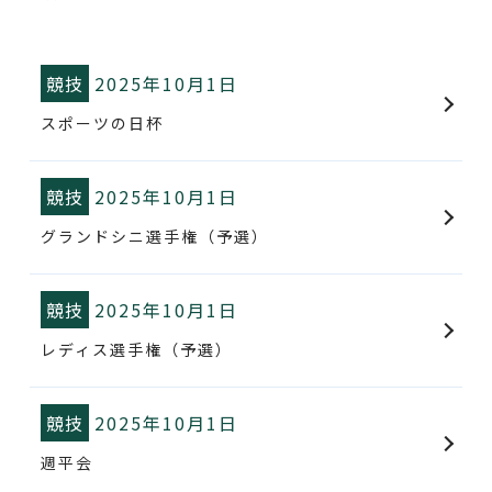
WEB予約
競技
2025年10月1日
スポーツの日杯
競技
2025年10月1日
グランドシニ選手権（予選）
競技
2025年10月1日
レディス選手権（予選）
競技
2025年10月1日
週平会