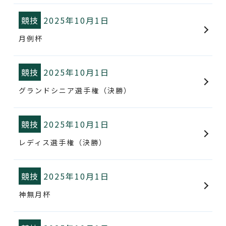
競技
2025年10月1日
月例杯
競技
2025年10月1日
グランドシニア選手権（決勝）
競技
2025年10月1日
レディス選手権（決勝）
競技
2025年10月1日
神無月杯