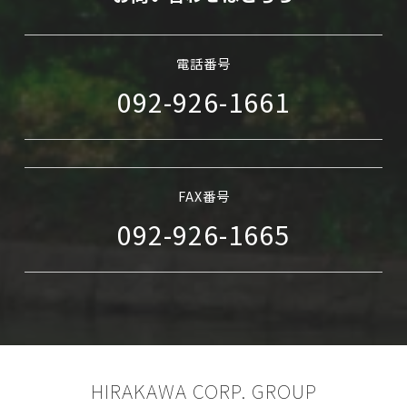
電話番号
092-926-1661
FAX番号
092-926-1665
HIRAKAWA CORP. GROUP