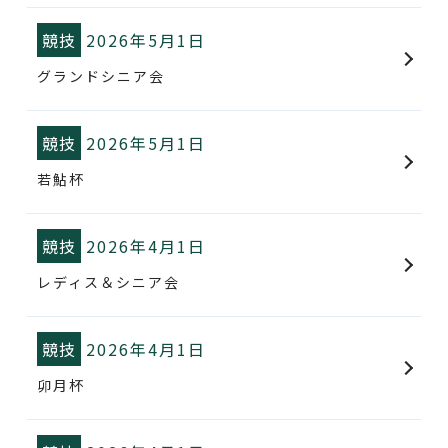
競技
2026年5月1日
グランドシニア会
競技
2026年5月1日
若鮎杯
競技
2026年4月1日
レディス＆シニア会
競技
2026年4月1日
卯月杯