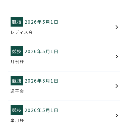
WEB予約
競技
2026年5月1日
レディス会
競技
2026年5月1日
月例杯
競技
2026年5月1日
週平会
競技
2026年5月1日
皐月杯